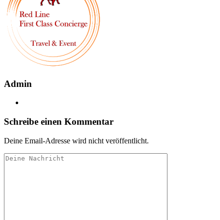
Admin
Schreibe einen Kommentar
Deine Email-Adresse wird nicht veröffentlicht.