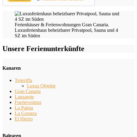
Ferienhäuser & Ferienwohnungen Gran Canaria.
Luxusferienhaus beheizbarer Privatpool, Sauna und 4
SZ im Süden
Unsere Ferienunterkünfte
Kanaren
Teneriffa
Luxus Objekte
Gran Canaria
Lanzarote
Fuerteventura
La Palma
La Gomera
El Hierro
Balearen