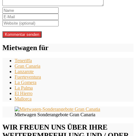
Mietwagen für
Teneriffa
Gran Canaria
Lanzarote
Fuerteventura
La Gomera
La Palma
El Hierro
Mallorca
Mietwagen Sonderangebote Gran Canaria
WIR FREUEN UNS ÜBER IHRE
WEITEREMPFEHLUNG UND / ODER